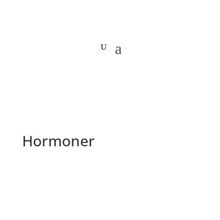
Hormoner