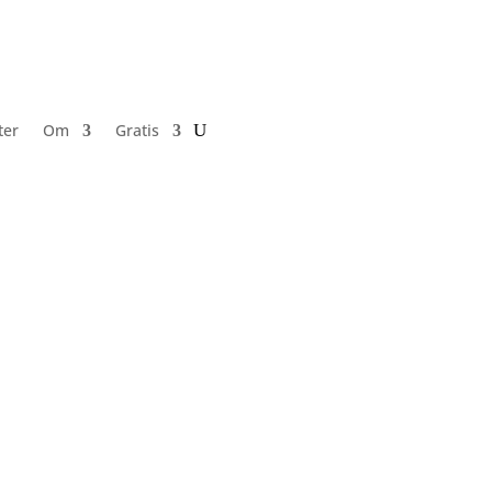
ter
Om
Gratis