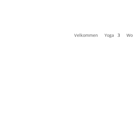
Velkommen
Yoga
Wo