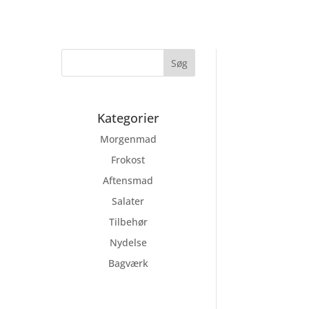
Kategorier
Morgenmad
Frokost
Aftensmad
Salater
Tilbehør
Nydelse
Bagværk